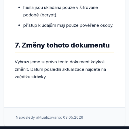
hesla jsou ukládána pouze v šifrované
podobě (bcrypt);
přístup k údajům mají pouze pověřené osoby.
7. Změny tohoto dokumentu
Vyhrazujeme si právo tento dokument kdykoli
změnit. Datum poslední aktualizace najdete na
začátku stránky.
Naposledy aktualizováno: 08.05.2026