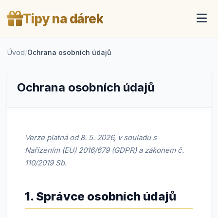
Tipy na dárek
Úvod
/
Ochrana osobních údajů
Ochrana osobních údajů
Verze platná od 8. 5. 2026, v souladu s
Nařízením (EU) 2016/679 (GDPR) a zákonem č.
110/2019 Sb.
1. Správce osobních údajů